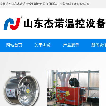
欢迎访问山东杰诺温控设备制造有限公司网站！服务热线：18678009768
网站首页
关于杰诺
产品展示
新闻资