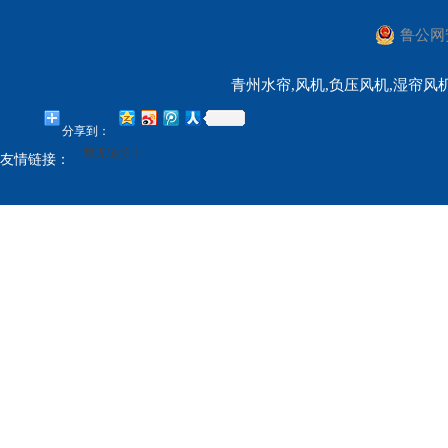
鲁公网安
青州水帘,风机,负压风机,湿帘风
分享到：
暂无链接！
友情链接：