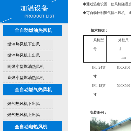
◆通过温度设置，使风机随温
加温设备
◆可自动控制氨气排出风机、
全自动燃油热风机
技术数据：
风机型
外框尺
燃油热风机下出风
号
寸
燃油热风机上出风
mm
间燃小型燃油热风机
JFL-24英
850X850
寸
直燃小型燃油热风机
JFL-18英
520X520
全自动燃气热风机
寸
燃气热风机下出风
安装图例：
燃气热风机上出风
全自动电热风机