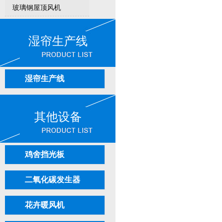
玻璃钢屋顶风机
湿帘生产线
湿帘生产线
其他设备
鸡舍挡光板
二氧化碳发生器
花卉暖风机