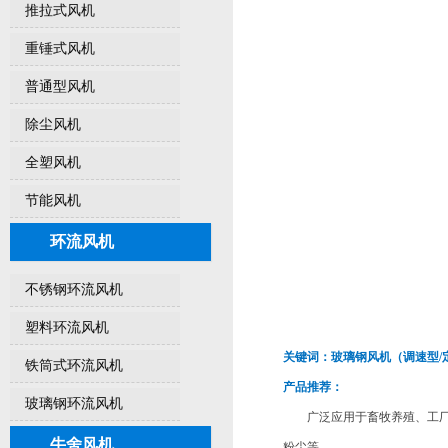
推拉式风机
重锤式风机
普通型风机
除尘风机
全塑风机
节能风机
环流风机
不锈钢环流风机
塑料环流风机
关键词：玻璃钢风机（调速型/
铁筒式环流风机
产品推荐：
玻璃钢环流风机
广泛应用于畜牧养殖、工厂
牛舍风机
粉尘等。