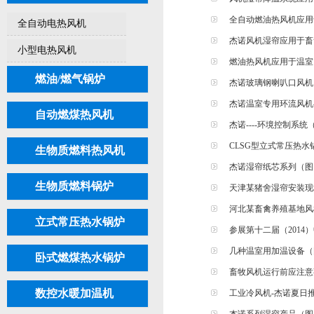
全自动燃油热风机应用
全自动电热风机
杰诺风机湿帘应用于畜
小型电热风机
燃油热风机应用于温室
燃油/燃气锅炉
杰诺玻璃钢喇叭口风机
杰诺温室专用环流风机—
自动燃煤热风机
杰诺----环境控制系统
CLSG型立式常压热水
生物质燃料热风机
杰诺湿帘纸芯系列（图
生物质燃料锅炉
天津某猪舍湿帘安装现
河北某畜禽养殖基地风
立式常压热水锅炉
参展第十二届（2014
几种温室用加温设备（
卧式燃煤热水锅炉
畜牧风机运行前应注意
数控水暖加温机
工业冷风机-杰诺夏日