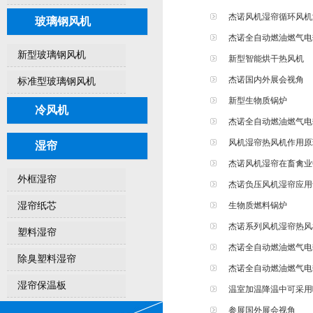
杰诺风机湿帘循环风机
玻璃钢风机
杰诺全自动燃油燃气电
新型玻璃钢风机
新型智能烘干热风机
杰诺国内外展会视角
标准型玻璃钢风机
新型生物质锅炉
冷风机
杰诺全自动燃油燃气电
风机湿帘热风机作用原
湿帘
杰诺风机湿帘在畜禽业
外框湿帘
杰诺负压风机湿帘应用
湿帘纸芯
生物质燃料锅炉
杰诺系列风机湿帘热风
塑料湿帘
杰诺全自动燃油燃气电
除臭塑料湿帘
杰诺全自动燃油燃气电
湿帘保温板
温室加温降温中可采用
参展国外展会视角