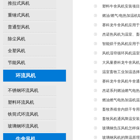
推拉式风机
塑料牛舍风机安装项目
重锤式风机
燃油/燃气/电热加温
赛科龙牛舍风机应用于
普通型风机
杰诺热风机为温室、畜
除尘风机
智能烘干热风机应用于
全塑风机
风机湿帘循环风机温室
节能风机
大风量赛科龙牛舍风机
温室畜牧工业加温选择
环流风机
赛科龙牛舍风机牛舍通
不锈钢环流风机
杰诺系列燃油燃气电热
燃油燃气电热加温机温
塑料环流风机
畜牧养殖舍内烘干专用
铁筒式环流风机
畜牧风机通风降温安装
玻璃钢环流风机
玻璃钢负压风机怎样保
玻璃钢风机的降温原理
牛舍风机