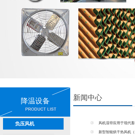
新闻中心
降温设备
风机湿帘应用于现代畜
负压风机
新型智能烘干热风机（