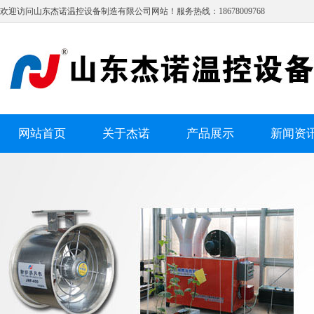
欢迎访问山东杰诺温控设备制造有限公司网站！服务热线：18678009768
网站首页
关于杰诺
产品展示
新闻资