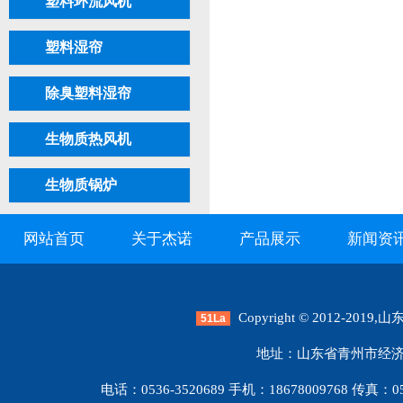
塑料环流风机
塑料湿帘
除臭塑料湿帘
生物质热风机
生物质锅炉
网站首页
关于杰诺
产品展示
新闻资
Copyright © 2012-2019
51La
地址：山东省青州市经济
电话：0536-3520689 手机：18678009768 传真：0536-